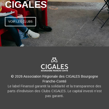
CIGALES
VOIR LES CLUBS
© 2026 Association Régionale des CIGALES Bourgogne
Franche-Comté
Le label Finansol garantit la solidarité et la transparence des
parts d’indivision des Clubs CIGALES. Le capital investi n’est
pas garanti.