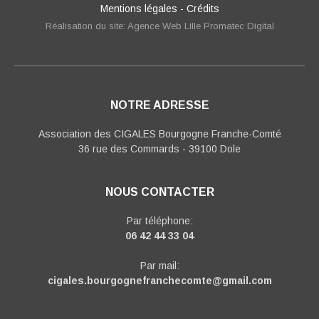
Mentions légales
-
Crédits
Réalisation du site: Agence Web Lille Promatec Digital
NOTRE ADRESSE
Association des CIGALES Bourgogne Franche-Comté
36 rue des Commards - 39100 Dole
NOUS CONTACTER
Par téléphone:
06 42 44 33 04
Par mail:
cigales.bourgognefranchecomte@gmail.com