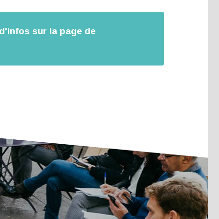
d'infos sur la page de