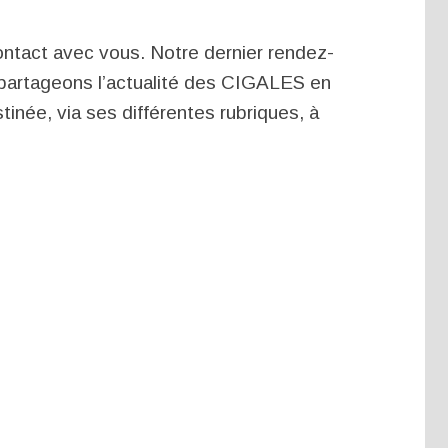
ontact avec vous. Notre dernier rendez-
s partageons l’actualité des CIGALES en
tinée, via ses différentes rubriques, à