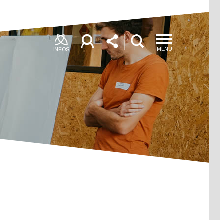
MENU
INFOS