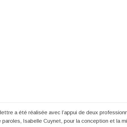
e a été réalisée avec l’appui de deux professionne
e paroles, Isabelle Cuynet, pour la conception et la 