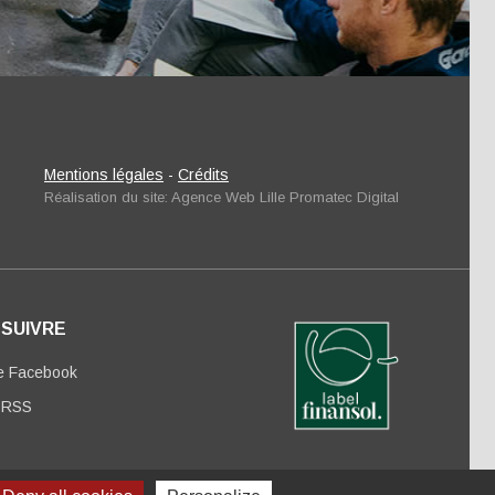
Mentions légales
-
Crédits
Réalisation du site: Agence Web Lille Promatec Digital
 SUIVRE
e Facebook
 RSS