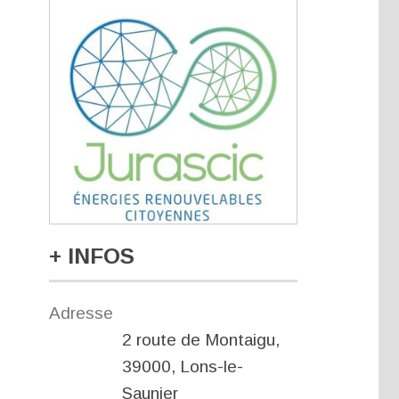
+ INFOS
Adresse
2 route de Montaigu,
39000, Lons-le-
Saunier