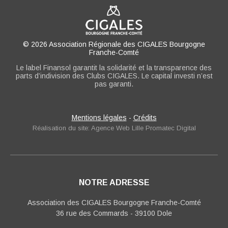
© 2026 Association Régionale des CIGALES Bourgogne
Franche-Comté
Le label Finansol garantit la solidarité et la transparence des
parts d’indivision des Clubs CIGALES. Le capital investi n’est
pas garanti.
Mentions légales
-
Crédits
Réalisation du site: Agence Web Lille Promatec Digital
NOTRE ADRESSE
Association des CIGALES Bourgogne Franche-Comté
36 rue des Commards - 39100 Dole