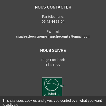
NOUS CONTACTER
Par téléphone:
06 42 44 33 04
Par mail:
cigales.bourgognefranchecomte@gmail.com
NOUS SUIVRE
Page Facebook
Flux RSS
This site uses cookies and gives you control over what you want
to activate