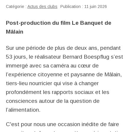
Catégorie :
Actus des clubs
Publication : 11 juin 2026
Post-production du film Le Banquet de
Mâlain
Sur une période de plus de deux ans, pendant
53 jours, le réalisateur Bernard Boespflug s’est
immergé avec sa caméra au cœur de
l’expérience citoyenne et paysanne de Mâlain,
tiers-lieu nourricier qui vise à changer
profondément les rapports sociaux et les
consciences autour de la question de
l’alimentation.
C'est pour nous une occasion inédite de faire