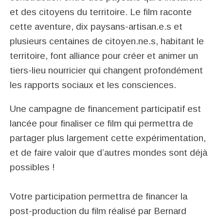
et des citoyens du territoire. Le film raconte
cette aventure, dix paysans-artisan.e.s et
plusieurs centaines de citoyen.ne.s, habitant le
territoire, font alliance pour créer et animer un
tiers-lieu nourricier qui changent profondément
les rapports sociaux et les consciences.
Une campagne de financement participatif est
lancée pour finaliser ce film qui permettra de
partager plus largement cette expérimentation,
et de faire valoir que d’autres mondes sont déjà
possibles !
Votre participation permettra de financer la
post-production du film réalisé par Bernard