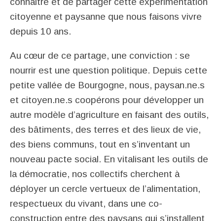
connaitre et de partager cette expérimentation
citoyenne et paysanne que nous faisons vivre
depuis 10 ans.
Au cœur de ce partage, une conviction : se
nourrir est une question politique. Depuis cette
petite vallée de Bourgogne, nous, paysan.ne.s
et citoyen.ne.s coopérons pour développer un
autre modèle d’agriculture en faisant des outils,
des bâtiments, des terres et des lieux de vie,
des biens communs, tout en s’inventant un
nouveau pacte social. En vitalisant les outils de
la démocratie, nos collectifs cherchent à
déployer un cercle vertueux de l’alimentation,
respectueux du vivant, dans une co-
construction entre des paysans qui s’installent