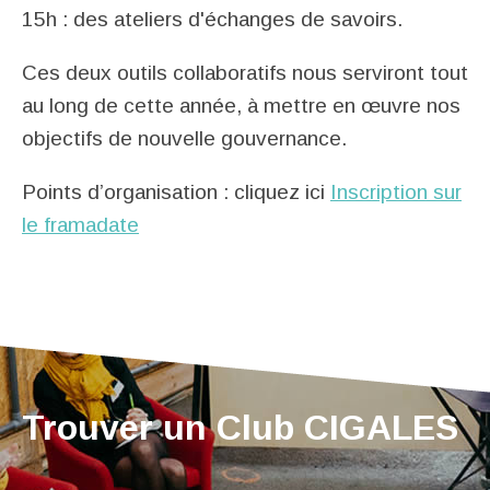
15h : des ateliers
d'échanges de savoirs
.
Ces deux outils collaboratifs nous serviront tout
au long de cette année, à mettre en œuvre nos
objectifs de nouvelle gouvernance.
Points d’organisation :
cliquez ici
Inscription sur
le framadate
Trouver un Club CIGALES