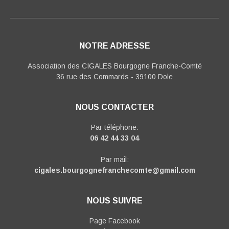
NOTRE ADRESSE
Association des CIGALES Bourgogne Franche-Comté
36 rue des Commards - 39100 Dole
NOUS CONTACTER
Par téléphone:
06 42 44 33 04
Par mail:
cigales.bourgognefranchecomte@gmail.com
NOUS SUIVRE
Page Facebook