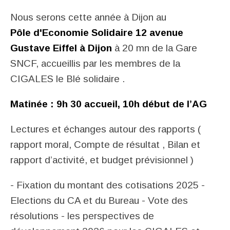
Nous serons cette année à
Dijon au
Pôle
d'Economie Solidaire
12 avenue
Gustave Eiffel à Dijon
à 20 mn de la Gare
SNCF, accueillis par les membres de la
CIGALES le Blé solidaire .
Matinée
: 9h 30 accueil, 10h début de l’AG
Lectures et échanges autour des rapports (
rapport moral, Compte de résultat , Bilan et
rapport d’activité, et budget prévisionnel )
- Fixation du montant des cotisations 2025 -
Elections du CA et du Bureau - Vote des
résolutions - les perspectives de