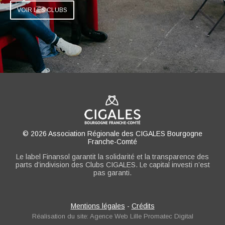
VOIR LES CLUBS
© 2026 Association Régionale des CIGALES Bourgogne
Franche-Comté
Le label Finansol garantit la solidarité et la transparence des
parts d’indivision des Clubs CIGALES. Le capital investi n’est
pas garanti.
Mentions légales
-
Crédits
Réalisation du site: Agence Web Lille Promatec Digital