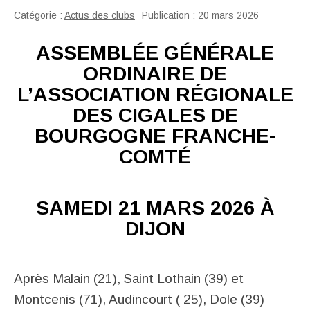
Catégorie :
Actus des clubs
Publication : 20 mars 2026
ASSEMBLÉE GÉNÉRALE
ORDINAIRE DE
L’ASSOCIATION RÉGIONALE
DES CIGALES DE
BOURGOGNE FRANCHE-
COMTÉ
SAMEDI 21 MARS 2026 À
DIJON
Après Malain (21), Saint Lothain (39) et
Montcenis (71), Audincourt ( 25), Dole (39)