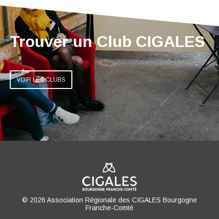
Trouver un Club CIGALES
VOIR LES CLUBS
© 2026 Association Régionale des CIGALES Bourgogne
Franche-Comté