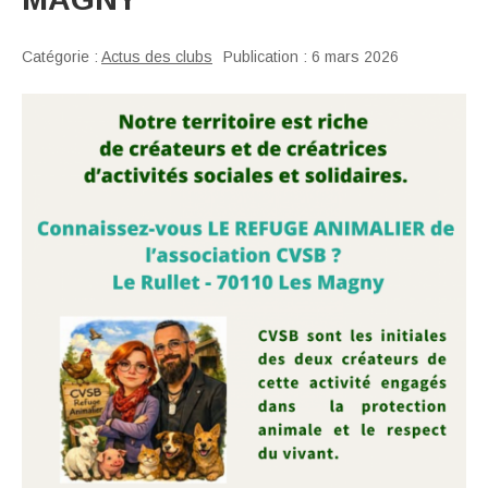
Catégorie :
Actus des clubs
Publication : 6 mars 2026