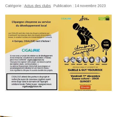
Catégorie :
Actus des clubs
Publication : 14 novembre 2023