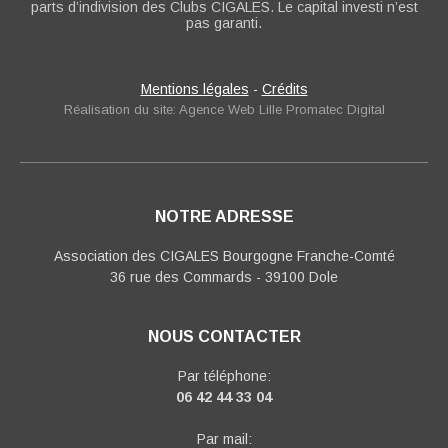
parts d’indivision des Clubs CIGALES. Le capital investi n’est
pas garanti.
Mentions légales
-
Crédits
Réalisation du site: Agence Web Lille Promatec Digital
NOTRE ADRESSE
Association des CIGALES Bourgogne Franche-Comté
36 rue des Commards - 39100 Dole
NOUS CONTACTER
Par téléphone:
06 42 44 33 04
Par mail: