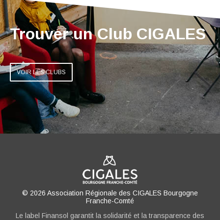
Trouver un Club CIGALES
VOIR LES CLUBS
© 2026 Association Régionale des CIGALES Bourgogne
Franche-Comté
Le label Finansol garantit la solidarité et la transparence des